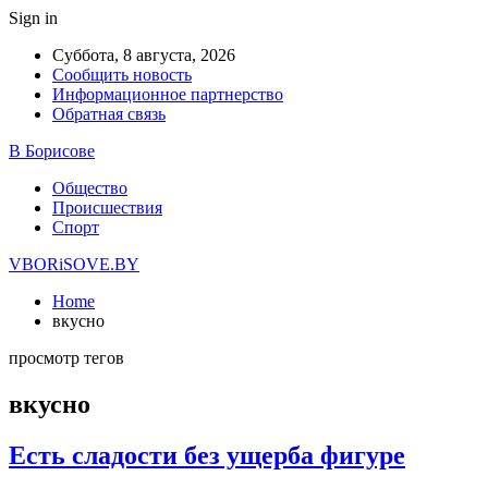
Sign in
Суббота, 8 августа, 2026
Сообщить новость
Информационное партнерство
Обратная связь
В Борисове
Общество
Происшествия
Спорт
VBORiSOVE.BY
Home
вкусно
просмотр тегов
вкусно
Есть сладости без ущерба фигуре