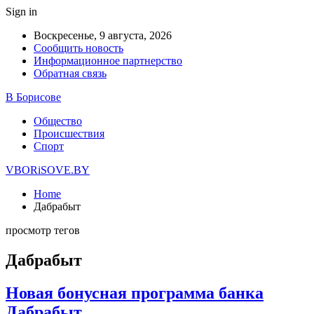
Sign in
Воскресенье, 9 августа, 2026
Сообщить новость
Информационное партнерство
Обратная связь
В Борисове
Общество
Происшествия
Спорт
VBORiSOVE.BY
Home
Дабрабыт
просмотр тегов
Дабрабыт
Новая бонусная программа банка
Дабрабыт