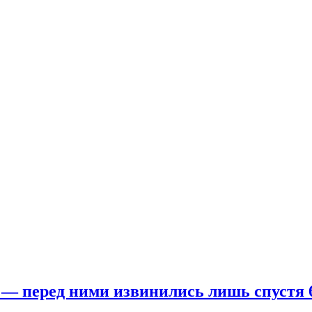
— перед ними извинились лишь спустя 