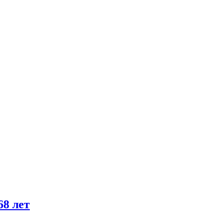
68 лет