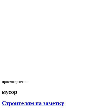
просмотр тегов
мусор
Строителям на заметку