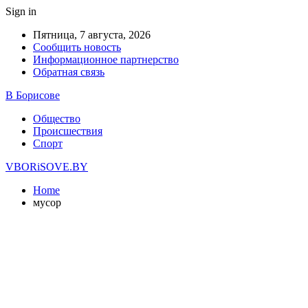
Sign in
Пятница, 7 августа, 2026
Сообщить новость
Информационное партнерство
Обратная связь
В Борисове
Общество
Происшествия
Спорт
VBORiSOVE.BY
Home
мусор