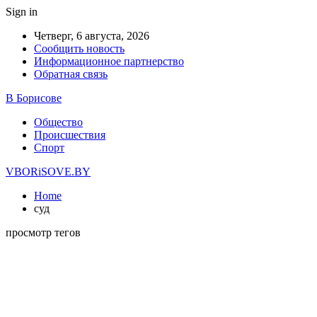
Sign in
Четверг, 6 августа, 2026
Сообщить новость
Информационное партнерство
Обратная связь
В Борисове
Общество
Происшествия
Спорт
VBORiSOVE.BY
Home
суд
просмотр тегов