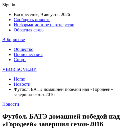
Sign in
Воскресенье, 9 августа, 2026
Сообщить новость
Информационное партнерство
Обратная связь
В Борисове
Общество
Происшествия
Спорт
VBORiSOVE.BY
Home
Новости
Футбол. БАТЭ домашней победой над «Городеей»
завершил сезон-2016
Новости
Футбол. БАТЭ домашней победой над
«Городеей» завершил сезон-2016