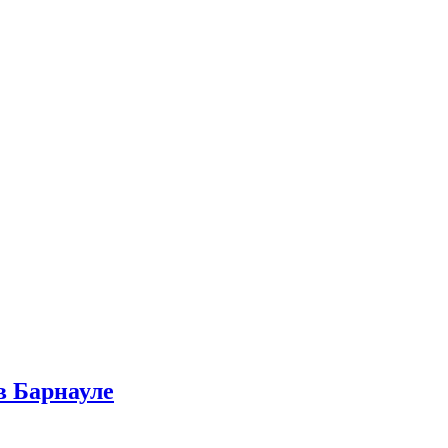
в Барнауле