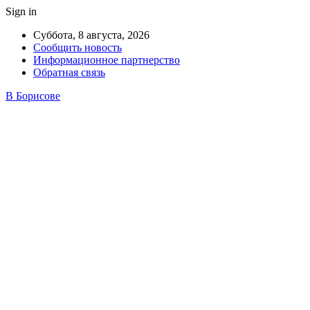
Sign in
Суббота, 8 августа, 2026
Сообщить новость
Информационное партнерство
Обратная связь
В Борисове