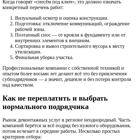
Когда говорят «снесём под ключ», это должно означать
конкретный перечень работ:
Визуальный осмотр и оценка конструкции.
Подготовка: отключение коммуникаций, ограждение
рабочей зоны.
Поэтапный снос — от кровли к фундаменту или от
внутренних элементов к внешним.
Сортировка и вывоз строительного мусора к месту
утилизации.
Финальная уборка участка.
Профессиональные компании с собственной техникой и
опытом более восьми лет делают всё это без привлечения
субподрядчиков — а значит, дешевле и без потери контроля
над качеством.
Как не переплатить и выбрать
нормального подрядчика
Рынок демонтажных услуг в регионе неоднородный. Часть
компаний берётся за всё подряд без нужного оборудования,
потом исчезает в середине работы. Несколько простых
критериев отбора: