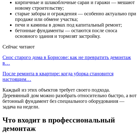
кирпичные и шлакоблочные сараи и гаражи — мешают
новому строительству;
старые заборы и ограждения — особенно актуально при
продаже или обмене участка;
печи и камины в домах под капитальный ремонт;
бетонные фундаменты — остаются после сноса
основного здания и тормозят застройку.
Сейчас читают
Снос старого дома в Борисове: как не превратить демонтаж
в…
После ремонта в квартире: когда уборка становится
настоящим…
Каждый из этих объектов требует своего подхода.
Деревянный дом можно разобрать относительно быстро, а вот
бетонный фундамент без специального оборудования —
задача на недели.
Что входит в профессиональный
демонтаж