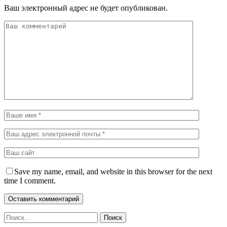
Ваш электронный адрес не будет опубликован.
Save my name, email, and website in this browser for the next
time I comment.