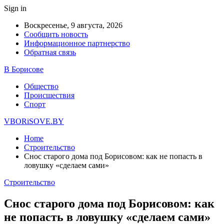
Sign in
Воскресенье, 9 августа, 2026
Сообщить новость
Информационное партнерство
Обратная связь
В Борисове
Общество
Происшествия
Спорт
VBORiSOVE.BY
Home
Строительство
Снос старого дома под Борисовом: как не попасть в
ловушку «сделаем сами»
Строительство
Снос старого дома под Борисовом: как
не попасть в ловушку «сделаем сами»