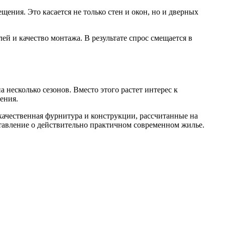
ния. Это касается не только стен и окон, но и дверных
й и качество монтажа. В результате спрос смещается в
несколько сезонов. Вместо этого растет интерес к
ения.
ачественная фурнитура и конструкции, рассчитанные на
тавление о действительно практичном современном жилье.