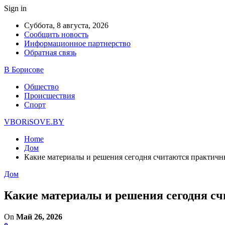
Sign in
Суббота, 8 августа, 2026
Сообщить новость
Информационное партнерство
Обратная связь
В Борисове
Общество
Происшествия
Спорт
VBORiSOVE.BY
Home
Дом
Какие материалы и решения сегодня считаются практичн
Дом
Какие материалы и решения сегодня с
On
Май 26, 2026