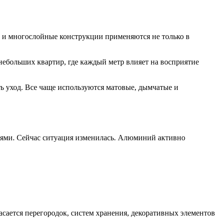
о и многослойные конструкции применяются не только в
небольших квартир, где каждый метр влияет на восприятие
ь уход. Все чаще используются матовые, дымчатые и
ями. Сейчас ситуация изменилась. Алюминий активно
сается перегородок, систем хранения, декоративных элементов