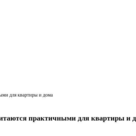
ыми для квартиры и дома
читаются практичными для квартиры и 