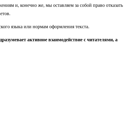
ниям и, конечно же, мы оставляем за собой право отказать
етов.
сского языка или нормам оформления текста.
дразумевает активное взаимодействие с читателями, а