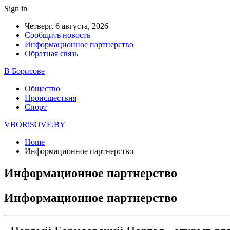
Sign in
Четверг, 6 августа, 2026
Сообщить новость
Информационное партнерство
Обратная связь
В Борисове
Общество
Происшествия
Спорт
VBORiSOVE.BY
Home
Информационное партнерство
Информационное партнерство
Информационное партнерство