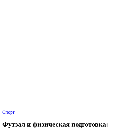
Спорт
Футзал и физическая подготовка: