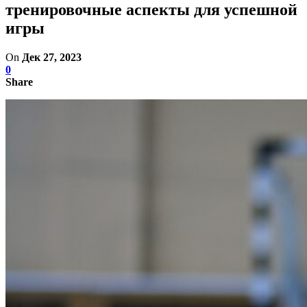
тренировочные аспекты для успешной
игры
On
Дек 27, 2023
0
Share