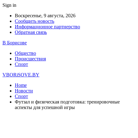
Sign in
Воскресенье, 9 августа, 2026
Сообщить новость
Информационное партнерство
Обратная связь
В Борисове
Общество
Происшествия
Спорт
VBORiSOVE.BY
Home
Новости
Спорт
Футзал и физическая подготовка: тренировочные
аспекты для успешной игры