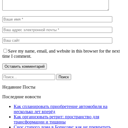
Save my name, email, and website in this browser for the next
time I comment.
Недавние Посты
Последние новости
Как спланировать приобретение автомобиля на
несколько лет вперёд
Как организовать ретрит: пространство для
трансформации и тишины
Снос старого дома в Борисове: как не превратить