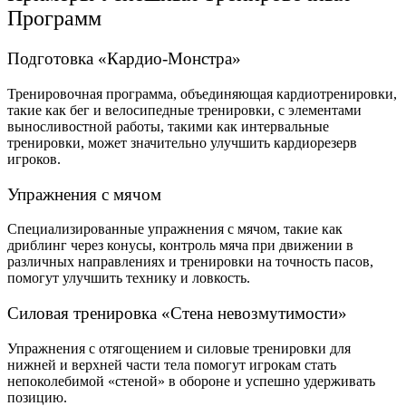
Программ
Подготовка «Кардио-Монстра»
Тренировочная программа, объединяющая кардиотренировки,
такие как бег и велосипедные тренировки, с элементами
выносливостной работы, такими как интервальные
тренировки, может значительно улучшить кардиорезерв
игроков.
Упражнения с мячом
Специализированные упражнения с мячом, такие как
дриблинг через конусы, контроль мяча при движении в
различных направлениях и тренировки на точность пасов,
помогут улучшить технику и ловкость.
Силовая тренировка «Стена невозмутимости»
Упражнения с отягощением и силовые тренировки для
нижней и верхней части тела помогут игрокам стать
непоколебимой «стеной» в обороне и успешно удерживать
позицию.