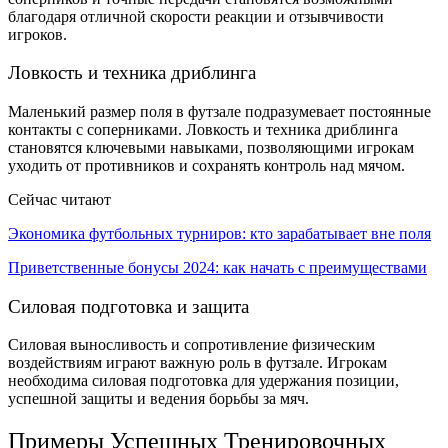
благодаря отличной скорости реакции и отзывчивости
игроков.
Ловкость и техника дриблинга
Маленький размер поля в футзале подразумевает постоянные
контакты с соперниками. Ловкость и техника дриблинга
становятся ключевыми навыками, позволяющими игрокам
уходить от противников и сохранять контроль над мячом.
Сейчас читают
Экономика футбольных турниров: кто зарабатывает вне поля
Приветственные бонусы 2024: как начать с преимуществами
Силовая подготовка и защита
Силовая выносливость и сопротивление физическим
воздействиям играют важную роль в футзале. Игрокам
необходима силовая подготовка для удержания позиции,
успешной защиты и ведения борьбы за мяч.
Примеры Успешных Тренировочных