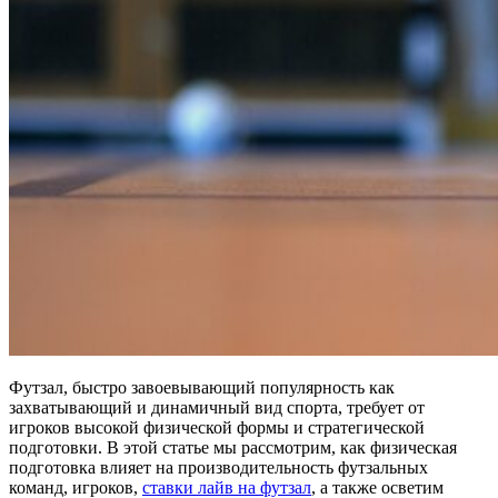
Футзал, быстро завоевывающий популярность как
захватывающий и динамичный вид спорта, требует от
игроков высокой физической формы и стратегической
подготовки. В этой статье мы рассмотрим, как физическая
подготовка влияет на производительность футзальных
команд, игроков,
ставки лайв на футзал
, а также осветим