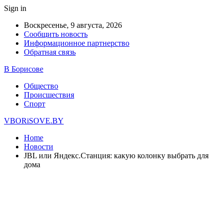
Sign in
Воскресенье, 9 августа, 2026
Сообщить новость
Информационное партнерство
Обратная связь
В Борисове
Общество
Происшествия
Спорт
VBORiSOVE.BY
Home
Новости
JBL или Яндекс.Станция: какую колонку выбрать для
дома