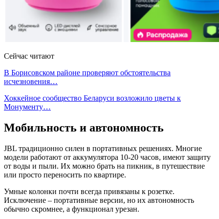
Сейчас читают
В Борисовском районе проверяют обстоятельства
исчезновения…
Хоккейное сообщество Беларуси возложило цветы к
Монументу…
Мобильность и автономность
JBL традиционно силен в портативных решениях. Многие
модели работают от аккумулятора 10-20 часов, имеют защиту
от воды и пыли. Их можно брать на пикник, в путешествие
или просто переносить по квартире.
Умные колонки почти всегда привязаны к розетке.
Исключение – портативные версии, но их автономность
обычно скромнее, а функционал урезан.