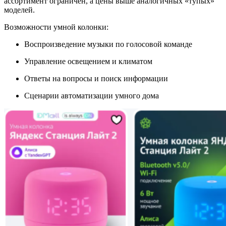
ассортимент ограничен, а цены выше аналогичных «тупых»
моделей.
Возможности умной колонки:
Воспроизведение музыки по голосовой команде
Управление освещением и климатом
Ответы на вопросы и поиск информации
Сценарии автоматизации умного дома