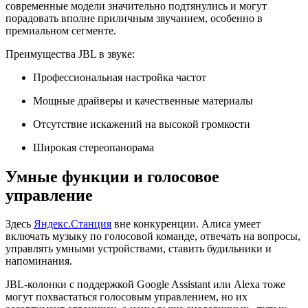
современные модели значительно подтянулись и могут
порадовать вполне приличным звучанием, особенно в
премиальном сегменте.
Преимущества JBL в звуке:
Профессиональная настройка частот
Мощные драйверы и качественные материалы
Отсутствие искажений на высокой громкости
Широкая стереопанорама
Умные функции и голосовое
управление
Здесь
Яндекс.Станция
вне конкуренции. Алиса умеет
включать музыку по голосовой команде, отвечать на вопросы,
управлять умными устройствами, ставить будильники и
напоминания.
JBL-колонки с поддержкой Google Assistant или Alexa тоже
могут похвастаться голосовым управлением, но их