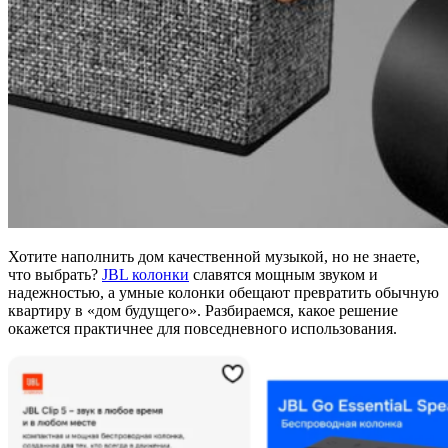
Хотите наполнить дом качественной музыкой, но не знаете,
что выбрать?
JBL колонки
славятся мощным звуком и
надежностью, а умные колонки обещают превратить обычную
квартиру в «дом будущего». Разбираемся, какое решение
окажется практичнее для повседневного использования.