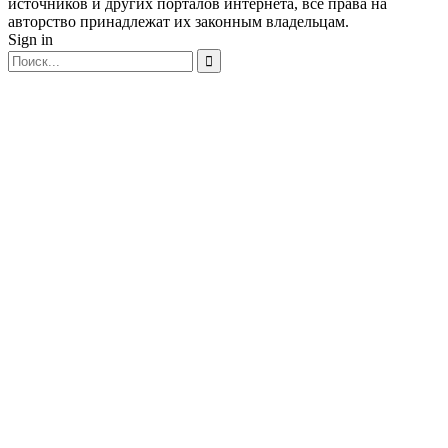
источников и других порталов интернета, все права на
авторство принадлежат их законным владельцам.
Sign in