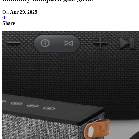
On
Авг 29, 2025
0
Share