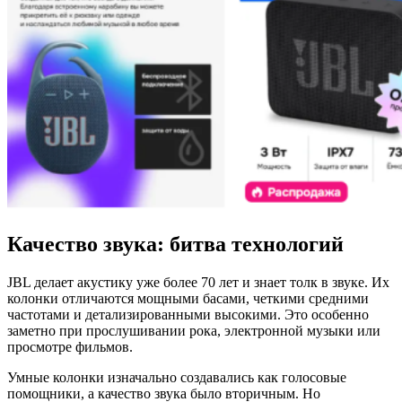
Качество звука: битва технологий
JBL делает акустику уже более 70 лет и знает толк в звуке. Их
колонки отличаются мощными басами, четкими средними
частотами и детализированными высокими. Это особенно
заметно при прослушивании рока, электронной музыки или
просмотре фильмов.
Умные колонки изначально создавались как голосовые
помощники, а качество звука было вторичным. Но