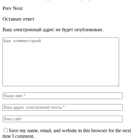
Prev
Next
Оставьте ответ
Ваш электронный адрес не будет опубликован.
Save my name, email, and website in this browser for the next
time I comment.