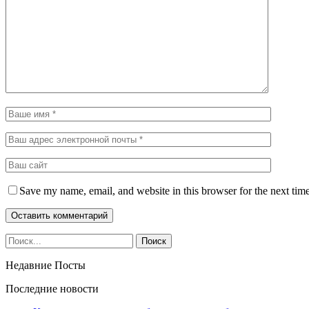
Save my name, email, and website in this browser for the next tim
Недавние Посты
Последние новости