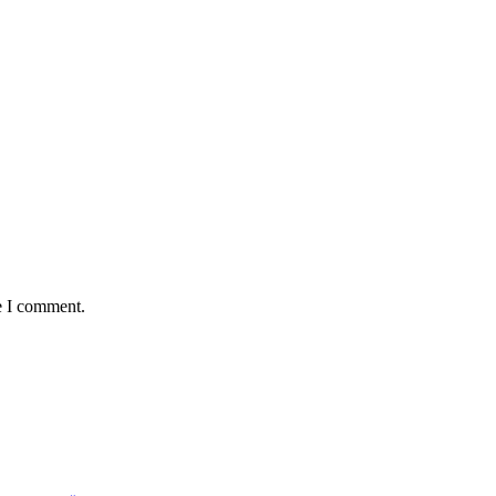
e I comment.