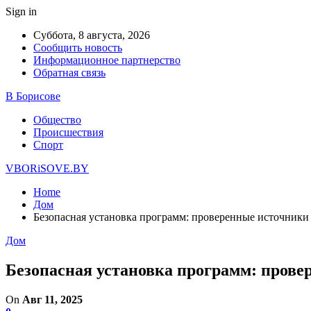
Sign in
Суббота, 8 августа, 2026
Сообщить новость
Информационное партнерство
Обратная связь
В Борисове
Общество
Происшествия
Спорт
VBORiSOVE.BY
Home
Дом
Безопасная установка программ: проверенные источники
Дом
Безопасная установка программ: прове
On
Авг 11, 2025