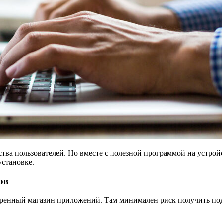
ва пользователей. Но вместе с полезной программой на устрой
установке.
ов
ренный магазин приложений. Там минимален риск получить по