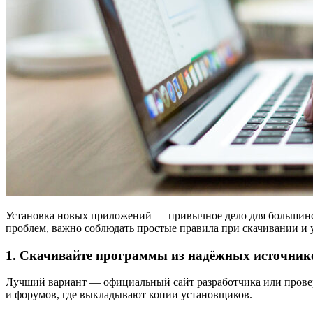
Установка новых приложений — привычное дело для большинст
проблем, важно соблюдать простые правила при скачивании и 
1. Скачивайте программы из надёжных источник
Лучший вариант — официальный сайт разработчика или прове
и форумов, где выкладывают копии установщиков.