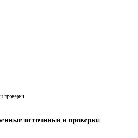
 и проверки
ренные источники и проверки