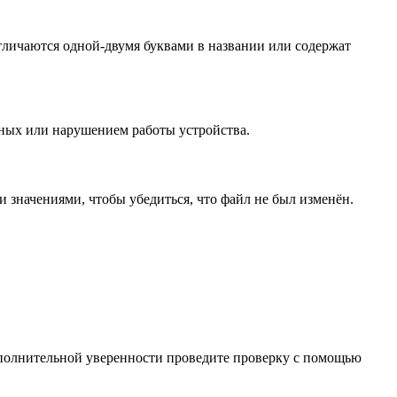
отличаются одной-двумя буквами в названии или содержат
ных или нарушением работы устройства.
значениями, чтобы убедиться, что файл не был изменён.
ополнительной уверенности проведите проверку с помощью