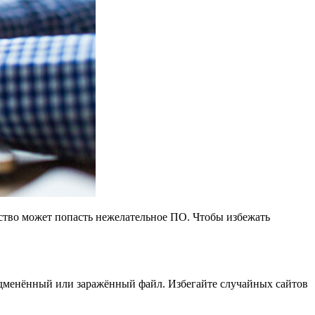
ство может попасть нежелательное ПО. Чтобы избежать
дменённый или заражённый файл. Избегайте случайных сайтов