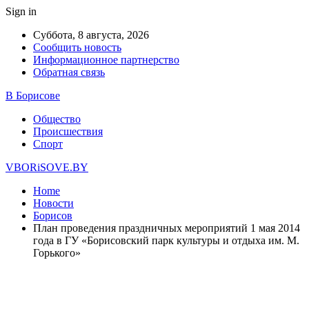
Sign in
Суббота, 8 августа, 2026
Сообщить новость
Информационное партнерство
Обратная связь
В Борисове
Общество
Происшествия
Спорт
VBORiSOVE.BY
Home
Новости
Борисов
План проведения праздничных мероприятий 1 мая 2014
года в ГУ «Борисовский парк культуры и отдыха им. М.
Горького»