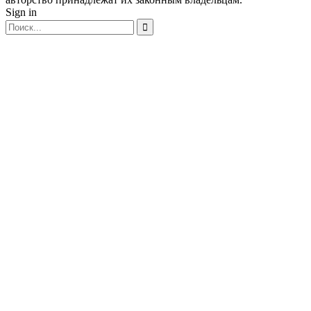
Sign in