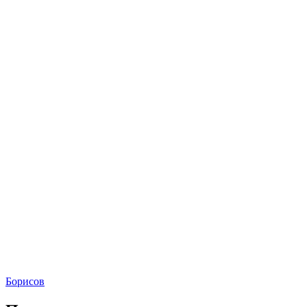
Борисов