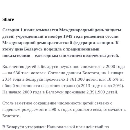
Share
Сегодня 1 июня отмечается Международный день защиты
детей, учрежденный в ноябре 1949 года решением сессии
Международной демократической федерации женщин. К
этому дню Беларусь подошла с традиционными
показателями – ежегодным снижением количества детей.
Количество детей в Беларуси неуклонно снижается: с 2000 года
— на 630 тыс. человек. Согласно данным Белстата, на 1 января
2014 года в Беларуси проживало 1.761.000 детей, или 18,6% от
общей численности населения страны (в 2013 году около 20%).
На начало 2000 года в Беларуси проживало 2.391.900 детей.
Столь заметное сокращение численности детей связано с
падением рождаемости в 90-х годах прошлого века, отмечают в
Белстате.
В Беларуси утвержден Национальный план действий по