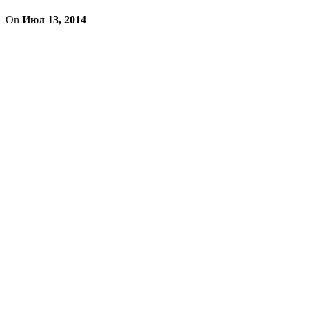
On
Июл 13, 2014