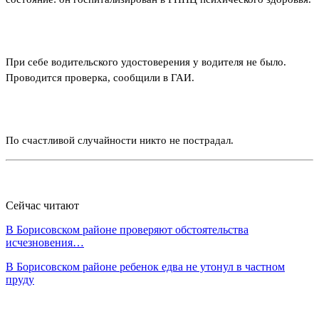
При себе водительского удостоверения у водителя не было.
Проводится проверка, сообщили в ГАИ.
По счастливой случайности никто не пострадал.
Сейчас читают
В Борисовском районе проверяют обстоятельства
исчезновения…
В Борисовском районе ребенок едва не утонул в частном
пруду