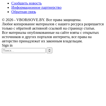
Сообщить новость
Информационное партнерство
Обратная связь
© 2026 - VBORiSOVE.BY. Все права защищены.
Любое копирование материалов с нашего ресурса разрешается
только с обратной активной ссылкой на страницу статьи.
Все материалы опубликованные на сайте взяты с открытых
источников и других порталов интернета, все права на
авторство принадлежат их законным владельцам.
Sign in