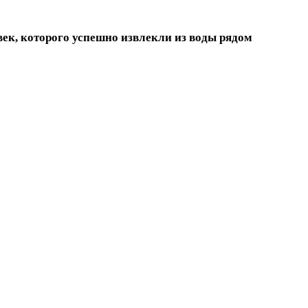
ек, которого успешно извлекли из воды рядом