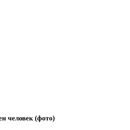
н человек (фото)