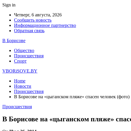
Sign in
Четверг, 6 августа, 2026
Сообщить новость
Информационное партнерство
Обратная связь
В Борисове
Общество
Происшествия
Спорт
VBORiSOVE.BY
Home
Новости
Происшествия
В Борисове на «цыганском пляже» спасен человек (фото)
Происшествия
В Борисове на «цыганском пляже» спасе