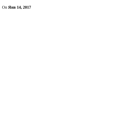
On
Янв 14, 2017