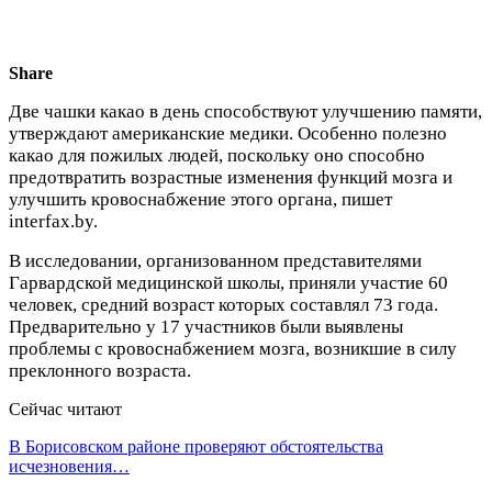
Share
Две чашки какао в день способствуют улучшению памяти,
утверждают американские медики. Особенно полезно
какао для пожилых людей, поскольку оно способно
предотвратить возрастные изменения функций мозга и
улучшить кровоснабжение этого органа, пишет
interfax.by.
В исследовании, организованном представителями
Гарвардской медицинской школы, приняли участие 60
человек, средний возраст которых составлял 73 года.
Предварительно у 17 участников были выявлены
проблемы с кровоснабжением мозга, возникшие в силу
преклонного возраста.
Сейчас читают
В Борисовском районе проверяют обстоятельства
исчезновения…