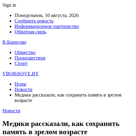
Sign in
Понедельник, 10 августа, 2026
Сообщить новость
Информационное партнерство
Обратная связь
В Борисове
Общество
Происшествия
Спорт
VBORiSOVE.BY
Home
Новости
Медики рассказали, как сохранить память в зрелом
возрасте
Новости
Медики рассказали, как сохранить
память в зрелом возрасте