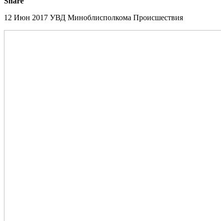
Share
12 Июн 2017
УВД Миноблисполкома
Происшествия