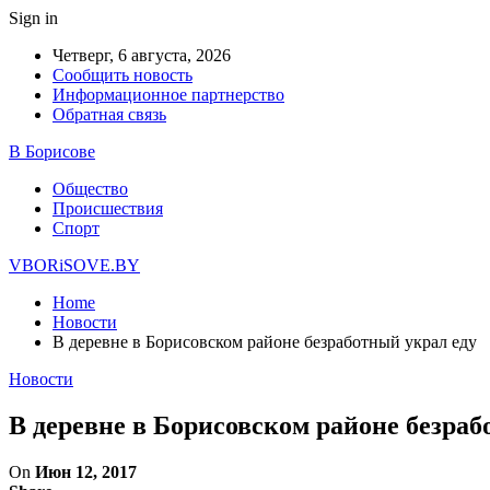
Sign in
Четверг, 6 августа, 2026
Сообщить новость
Информационное партнерство
Обратная связь
В Борисове
Общество
Происшествия
Спорт
VBORiSOVE.BY
Home
Новости
В деревне в Борисовском районе безработный украл еду
Новости
В деревне в Борисовском районе безраб
On
Июн 12, 2017