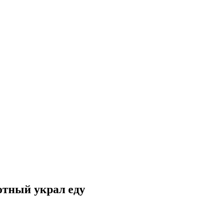
отный украл еду