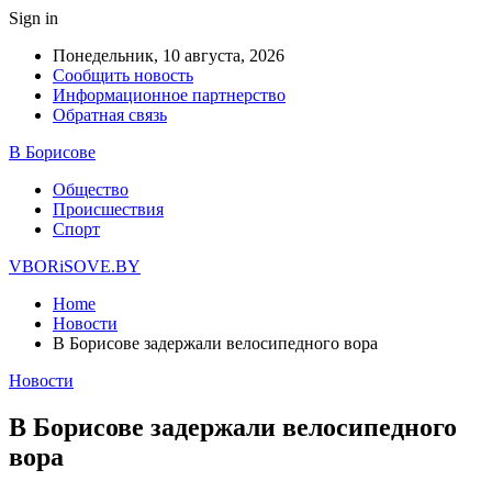
Sign in
Понедельник, 10 августа, 2026
Сообщить новость
Информационное партнерство
Обратная связь
В Борисове
Общество
Происшествия
Спорт
VBORiSOVE.BY
Home
Новости
В Борисове задержали велосипедного вора
Новости
В Борисове задержали велосипедного
вора