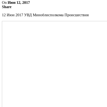
On
Июн 12, 2017
Share
12 Июн 2017
УВД Миноблисполкома
Происшествия