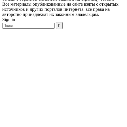
Все материалы опубликованные на сайте взяты с открытых
источников и других порталов интернета, все права на
авторство принадлежат их законным владельцам.
Sign in