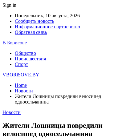
Sign in
Понедельник, 10 августа, 2026
Сообщить новость
Информационное партнерство
Обратная связь
В Борисове
Общество
Происшествия
Спорт
VBORiSOVE.BY
Home
Новости
Жители Лошницы повредили велосипед
односельчанина
Новости
Жители Лошницы повредили
велосипед односельчанина