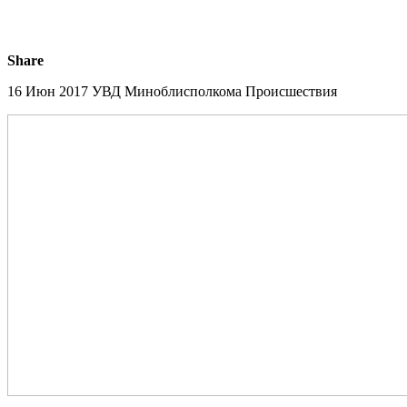
Share
16 Июн 2017
УВД Миноблисполкома
Происшествия