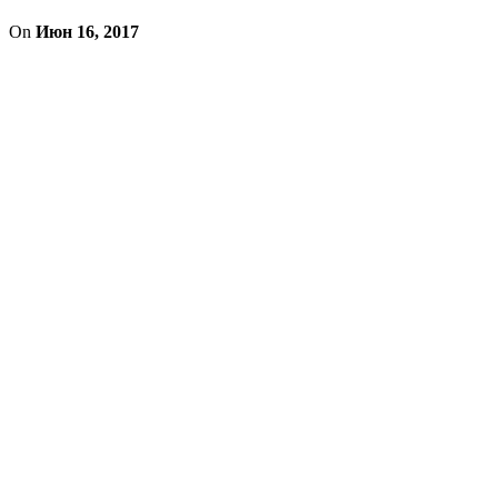
On
Июн 16, 2017