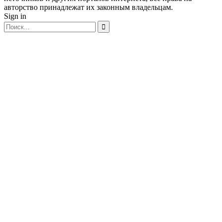
авторство принадлежат их законным владельцам.
Sign in