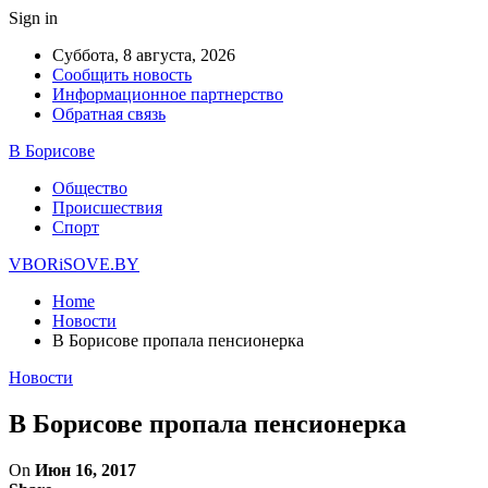
Sign in
Суббота, 8 августа, 2026
Сообщить новость
Информационное партнерство
Обратная связь
В Борисове
Общество
Происшествия
Спорт
VBORiSOVE.BY
Home
Новости
В Борисове пропала пенсионерка
Новости
В Борисове пропала пенсионерка
On
Июн 16, 2017