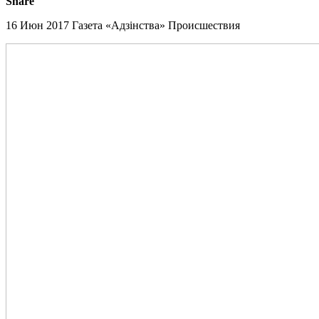
Share
16 Июн 2017
Газета «Адзінства»
Происшествия