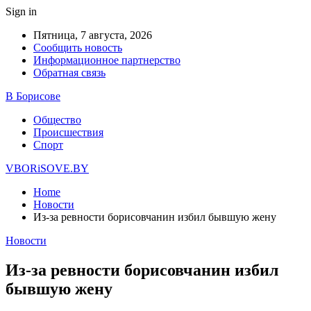
Sign in
Пятница, 7 августа, 2026
Сообщить новость
Информационное партнерство
Обратная связь
В Борисове
Общество
Происшествия
Спорт
VBORiSOVE.BY
Home
Новости
Из-за ревности борисовчанин избил бывшую жену
Новости
Из-за ревности борисовчанин избил
бывшую жену