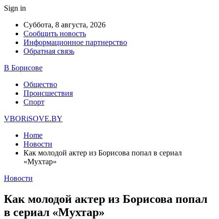
Sign in
Суббота, 8 августа, 2026
Сообщить новость
Информационное партнерство
Обратная связь
В Борисове
Общество
Происшествия
Спорт
VBORiSOVE.BY
Home
Новости
Как молодой актер из Борисова попал в сериал
«Мухтар»
Новости
Как молодой актер из Борисова попал
в сериал «Мухтар»