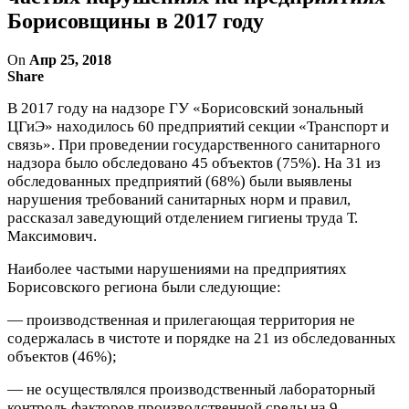
Борисовщины в 2017 году
On
Апр 25, 2018
Share
В 2017 году на надзоре ГУ «Борисовский зональный
ЦГиЭ» находилось 60 предприятий секции «Транспорт и
связь». При проведении государственного санитарного
надзора было обследовано 45 объектов (75%). На 31 из
обследованных предприятий (68%) были выявлены
нарушения требований санитарных норм и правил,
рассказал заведующий отделением гигиены труда Т.
Максимович.
Наиболее частыми нарушениями на предприятиях
Борисовского региона были следующие:
— производственная и прилегающая территория не
содержалась в чистоте и порядке на 21 из обследованных
объектов (46%);
— не осуществлялся производственный лабораторный
контроль факторов производственной среды на 9