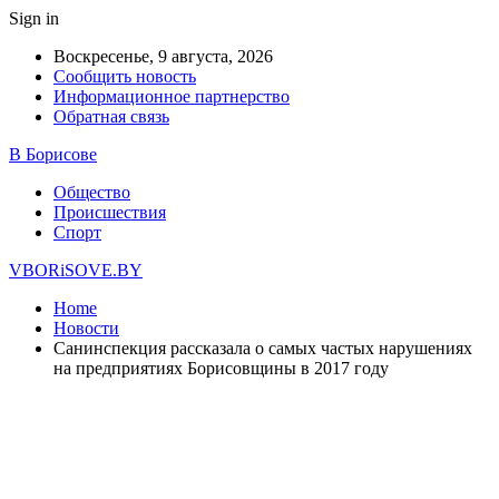
Sign in
Воскресенье, 9 августа, 2026
Сообщить новость
Информационное партнерство
Обратная связь
В Борисове
Общество
Происшествия
Спорт
VBORiSOVE.BY
Home
Новости
Санинспекция рассказала о самых частых нарушениях
на предприятиях Борисовщины в 2017 году