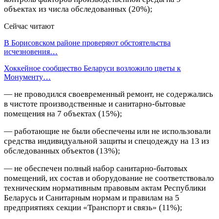
объектах из числа обследованных (20%);
Сейчас читают
В Борисовском районе проверяют обстоятельства
исчезновения…
Хоккейное сообщество Беларуси возложило цветы к
Монументу…
— не проводился своевременный ремонт, не содержались
в чистоте производственные и санитарно-бытовые
помещения на 7 объектах (15%);
— работающие не были обеспечены или не использовали
средства индивидуальной защиты и спецодежду на 13 из
обследованных объектов (13%);
— не обеспечен полный набор санитарно-бытовых
помещений, их состав и оборудование не соответствовало
техническим нормативным правовым актам Республики
Беларусь и Санитарным нормам и правилам на 5
предприятиях секции «Транспорт и связь» (11%);