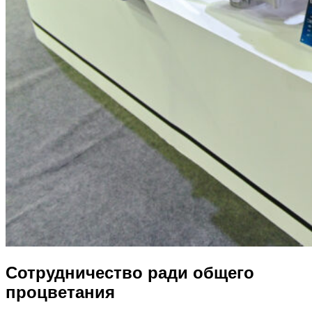
Сотрудничество ради общего
процветания