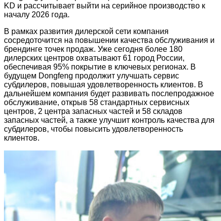
KD и рассчитывает выйти на серийное производство к
началу 2026 года.
В рамках развития дилерской сети компания
сосредоточится на повышении качества обслуживания и
брендинге точек продаж. Уже сегодня более 180
дилерских центров охватывают 61 город России,
обеспечивая 95% покрытие в ключевых регионах. В
будущем Dongfeng продолжит улучшать сервис
субдилеров, повышая удовлетворенность клиентов. В
дальнейшем компания будет развивать послепродажное
обслуживание, открыв 58 стандартных сервисных
центров, 2 центра запасных частей и 58 складов
запасных частей, а также улучшит контроль качества для
субдилеров, чтобы повысить удовлетворенность
клиентов.