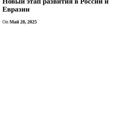
Новый этап развития в России и
Евразии
On
Май 28, 2025