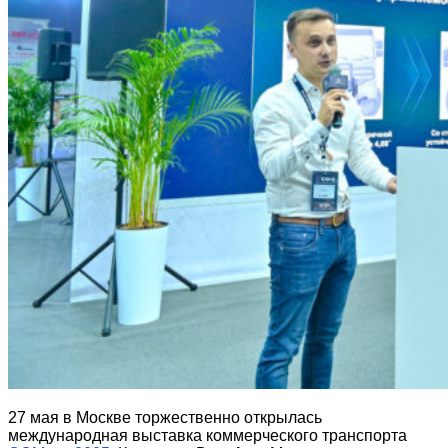
27 мая в Москве торжественно открылась
международная выставка коммерческого транспорта