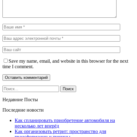
Save my name, email, and website in this browser for the next
time I comment.
Недавние Посты
Последние новости
Как спланировать приобретение автомобиля на
несколько лет вперёд
Как организовать ретрит: пространство для
трансформации и тишины