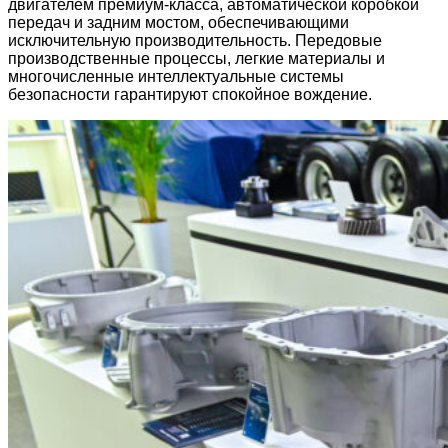
двигателем премиум-класса, автоматической коробкой
передач и задним мостом, обеспечивающими
исключительную производительность. Передовые
производственные процессы, легкие материалы и
многочисленные интеллектуальные системы
безопасности гарантируют спокойное вождение.