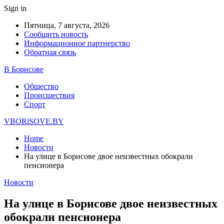
Sign in
Пятница, 7 августа, 2026
Сообщить новость
Информационное партнерство
Обратная связь
В Борисове
Общество
Происшествия
Спорт
VBORiSOVE.BY
Home
Новости
На улице в Борисове двое неизвестных обокрали
пенсионера
Новости
На улице в Борисове двое неизвестных
обокрали пенсионера