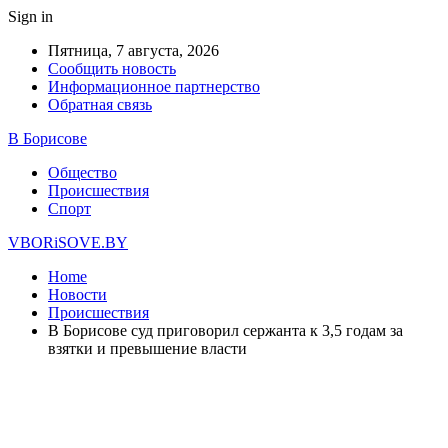
Sign in
Пятница, 7 августа, 2026
Сообщить новость
Информационное партнерство
Обратная связь
В Борисове
Общество
Происшествия
Спорт
VBORiSOVE.BY
Home
Новости
Происшествия
В Борисове суд приговорил сержанта к 3,5 годам за
взятки и превышение власти