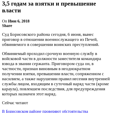
3,5 годам за взятки и превышение
власти
On
Июн 6, 2018
Share
Cуд Борисовского района сегодня, 6 июня, вынес
приговор в отношении военнослужащего из Печей,
обвиняемого в совершении воинских преступлений.
Обвиняемый проходил срочную военную службу в
войсковой части в должности заместителя командира
взвода в звании сержанта. Приговором суда он, в
частности, признан виновным в неоднократном
получении взятки, превышении власти, сопряженном с
насилием, а также нарушении правил несения внутренней
службы лицом, входящим в суточный наряд части (кроме
караула), повлекшем последствия, для предупреждения
которых назначен этот наряд.
Сейчас читают
В Борисовском районе проверяют обстоятельства