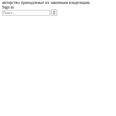
авторство принадлежат их законным владельцам.
Sign in