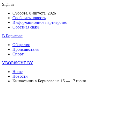
Sign in
Суббота, 8 августа, 2026
Сообщить новость
Информационное партнерство
Обратная связь
В Борисове
Общество
Происшествия
Спорт
VBORiSOVE.BY
Home
Новости
Киноафиша в Борисове на 15 — 17 июня