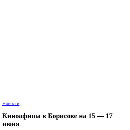
Новости
Киноафиша в Борисове на 15 — 17
июня