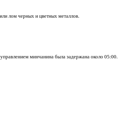
или лом черных и цветных металлов.
правлением минчанина была задержана около 05:00.