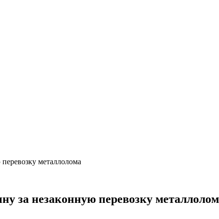
 перевозку металлолома
ну за незаконную перевозку металлолом