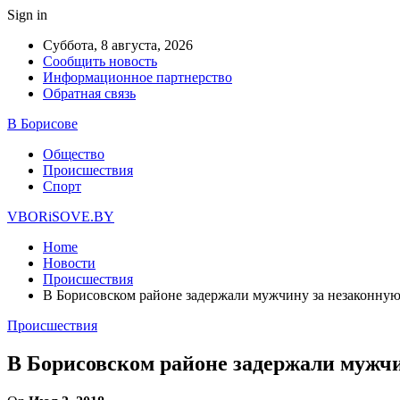
Sign in
Суббота, 8 августа, 2026
Сообщить новость
Информационное партнерство
Обратная связь
В Борисове
Общество
Происшествия
Спорт
VBORiSOVE.BY
Home
Новости
Происшествия
В Борисовском районе задержали мужчину за незаконную
Происшествия
В Борисовском районе задержали мужчи