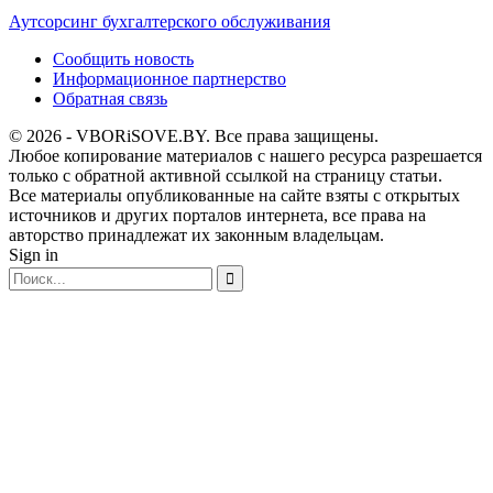
Аутсорсинг бухгалтерского обслуживания
Сообщить новость
Информационное партнерство
Обратная связь
© 2026 - VBORiSOVE.BY. Все права защищены.
Любое копирование материалов с нашего ресурса разрешается
только с обратной активной ссылкой на страницу статьи.
Все материалы опубликованные на сайте взяты с открытых
источников и других порталов интернета, все права на
авторство принадлежат их законным владельцам.
Sign in