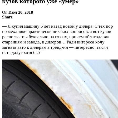
кузов которого уже «умер»
On
Июл 20, 2018
Share
— Я купил машину 5 лет назад новой у дилера. С тех пор
по механике практически никаких вопросов, а вот кузов
расползается буквально на глазах, причем «благодаря»
стараниям и завода, и дилеров… Ради интереса хочу
загнать авто к дилерам в трейд-ин — интересно, тысяч
пять дадут хотя бы?