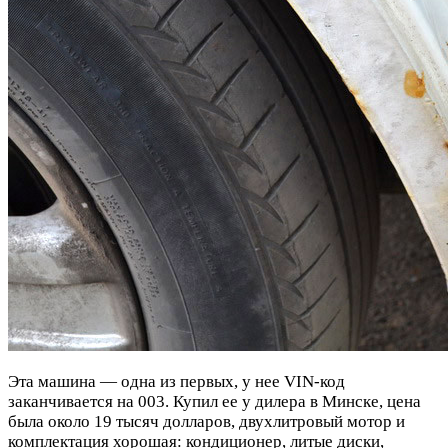
Эта машина — одна из первых, у нее VIN-код
заканчивается на 003. Купил ее у дилера в Минске, цена
была около 19 тысяч долларов, двухлитровый мотор и
комплектация хорошая: кондиционер, литые диски,