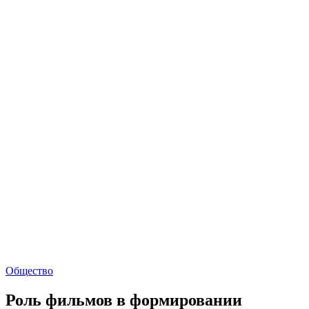
Общество
Роль фильмов в формировании