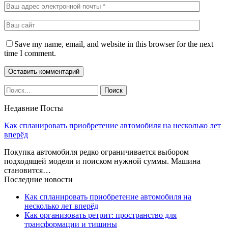
Save my name, email, and website in this browser for the next
time I comment.
Недавние Посты
Как спланировать приобретение автомобиля на несколько лет
вперёд
Покупка автомобиля редко ограничивается выбором
подходящей модели и поиском нужной суммы. Машина
становится…
Последние новости
Как спланировать приобретение автомобиля на
несколько лет вперёд
Как организовать ретрит: пространство для
трансформации и тишины