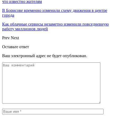
что известно жителям
В Борисове временно изменили схему движения в центре
города
Как облачные сервисы незаметно изменили повседневную
работу миллионов людей
Prev
Next
Оставьте ответ
Ваш электронный адрес не будет опубликован.