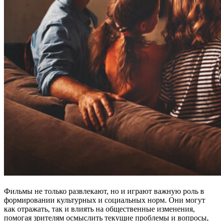
Фильмы не только развлекают, но и играют важную роль в
формировании культурных и социальных норм. Они могут
как отражать, так и влиять на общественные изменения,
помогая зрителям осмыслить текущие проблемы и вопросы,