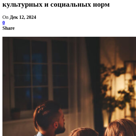
культурных и социальных норм
On
Дек 12, 2024
0
Share