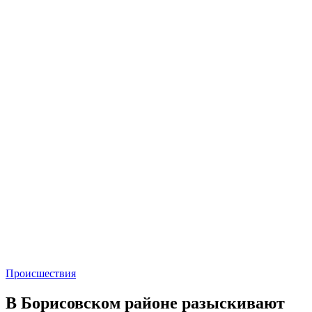
Происшествия
В Борисовском районе разыскивают