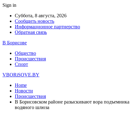
Sign in
Суббота, 8 августа, 2026
Сообщить новость
Информационное партнерство
Обратная связь
В Борисове
Общество
Происшествия
Спорт
VBORiSOVE.BY
Home
Новости
Происшествия
В Борисовском районе разыскивают вора подъемника
водяного шлюза