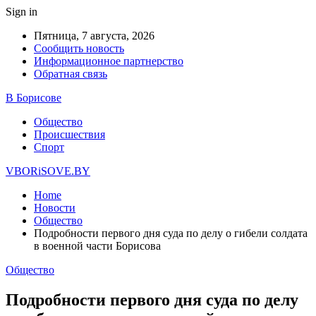
Sign in
Пятница, 7 августа, 2026
Сообщить новость
Информационное партнерство
Обратная связь
В Борисове
Общество
Происшествия
Спорт
VBORiSOVE.BY
Home
Новости
Общество
Подробности первого дня суда по делу о гибели солдата
в военной части Борисова
Общество
Подробности первого дня суда по делу