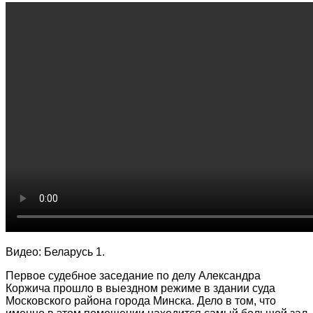
Видео: Беларусь 1.
Первое судебное заседание по делу Александра
Коржича прошло в выездном режиме в здании суда
Московского района города Минска. Дело в том, что