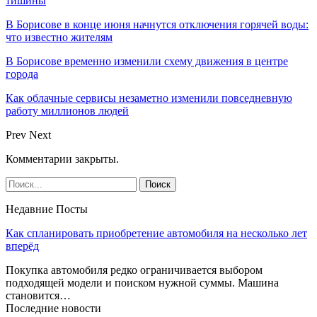
тишины
В Борисове в конце июня начнутся отключения горячей воды:
что известно жителям
В Борисове временно изменили схему движения в центре
города
Как облачные сервисы незаметно изменили повседневную
работу миллионов людей
Prev
Next
Комментарии закрыты.
Недавние Посты
Как спланировать приобретение автомобиля на несколько лет
вперёд
Покупка автомобиля редко ограничивается выбором
подходящей модели и поиском нужной суммы. Машина
становится…
Последние новости