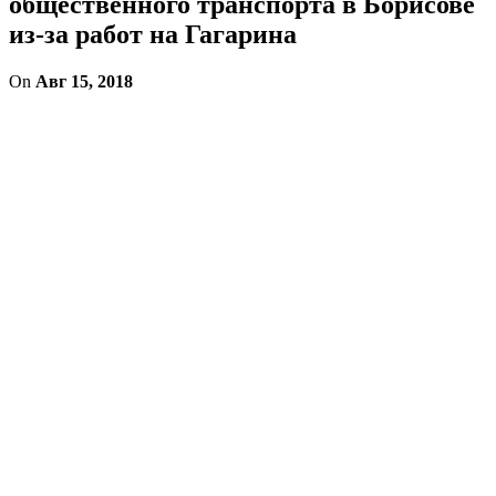
общественного транспорта в Борисове
из-за работ на Гагарина
On
Авг 15, 2018