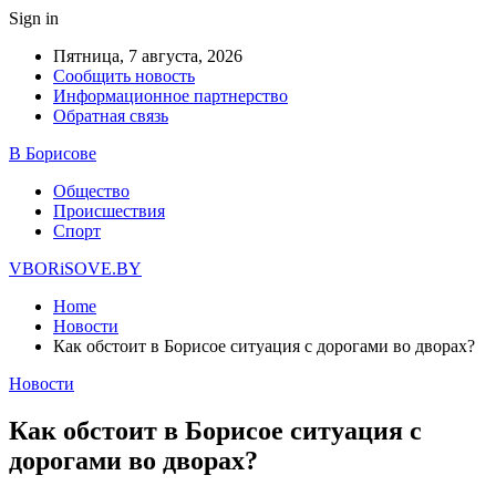
Sign in
Пятница, 7 августа, 2026
Сообщить новость
Информационное партнерство
Обратная связь
В Борисове
Общество
Происшествия
Спорт
VBORiSOVE.BY
Home
Новости
Как обстоит в Борисое ситуация с дорогами во дворах?
Новости
Как обстоит в Борисое ситуация с
дорогами во дворах?