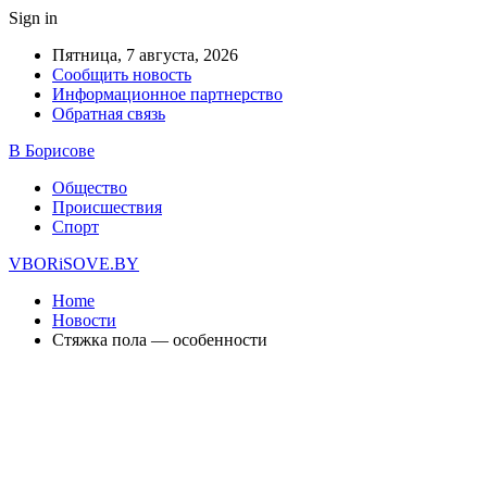
Sign in
Пятница, 7 августа, 2026
Сообщить новость
Информационное партнерство
Обратная связь
В Борисове
Общество
Происшествия
Спорт
VBORiSOVE.BY
Home
Новости
Стяжка пола — особенности