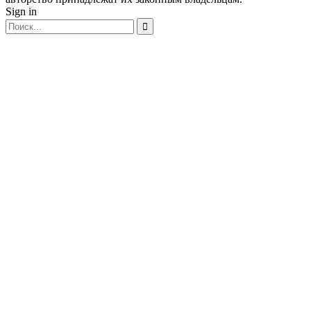
Sign in