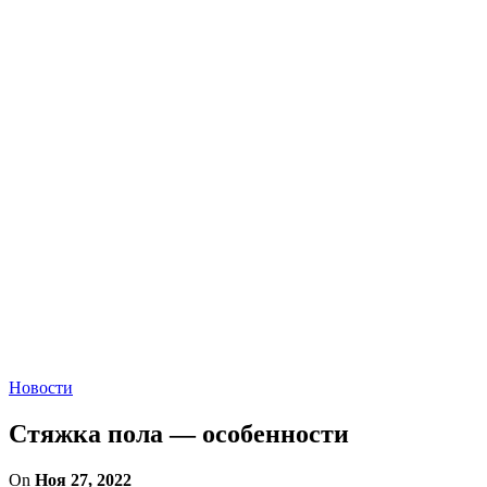
Новости
Стяжка пола — особенности
On
Ноя 27, 2022