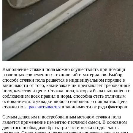
Выполнение стяжки пола можно осуществлять при помощи
различных современных технологий и материалов. Выбор
способа стяжки пола решается в индивидуальном порядке в
зависимости от того, какие заказчик предъявляет требования к
полу, качеству и цене. Стяжка пола, которая была выполнена с
соблюдением всех правил и норм, способна стать отличным
основанием для укладки любого напольного покрытия. Цена
стяжки пола
рассчитывается
в зависимости от ряда факторов.
Самым дешевым и востребованным методом стяжки пола
является применение цементно-песчаной смеси. В основном
для этого необходимо брать три части песка и одна часть
цемента. Смесь песка и цемента перемешивается еще в сухом