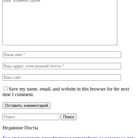
Save my name, email, and website in this browser for the next
time I comment.
Недавние Посты