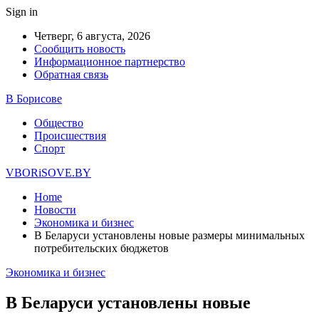
Sign in
Четверг, 6 августа, 2026
Сообщить новость
Информационное партнерство
Обратная связь
В Борисове
Общество
Происшествия
Спорт
VBORiSOVE.BY
Home
Новости
Экономика и бизнес
В Беларуси установлены новые размеры минимальных
потребительских бюджетов
Экономика и бизнес
В Беларуси установлены новые