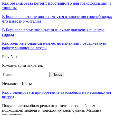
Как организовать ретрит: пространство для трансформации и
тишины
В Борисове в конце июня начнутся отключения горячей воды:
что известно жителям
В Борисове временно изменили схему движения в центре
города
Как облачные сервисы незаметно изменили повседневную
работу миллионов людей
Prev
Next
Комментарии закрыты.
Недавние Посты
Как спланировать приобретение автомобиля на несколько лет
вперёд
Покупка автомобиля редко ограничивается выбором
подходящей модели и поиском нужной суммы. Машина
становится…