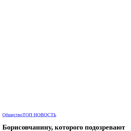
Общество
ТОП НОВОСТЬ
Борисовчанину, которого подозревают