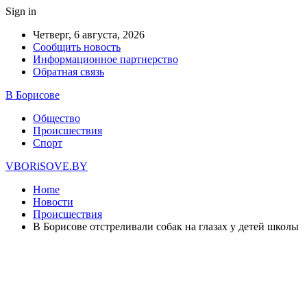
Sign in
Четверг, 6 августа, 2026
Сообщить новость
Информационное партнерство
Обратная связь
В Борисове
Общество
Происшествия
Спорт
VBORiSOVE.BY
Home
Новости
Происшествия
В Борисове отстреливали собак на глазах у детей школы