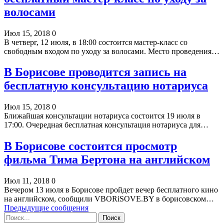
волосами
Июл 15, 2018
0
В четверг, 12 июля, в 18:00 состоится мастер-класс со
свободным входом по уходу за волосами. Место проведения…
В Борисове проводится запись на
бесплатную консультацию нотариуса
Июл 15, 2018
0
Ближайшая консультации нотариуса состоится 19 июля в
17:00. Очередная бесплатная консультация нотариуса для…
В Борисове состоится просмотр
фильма Тима Бертона на английском
Июл 11, 2018
0
Вечером 13 июля в Борисове пройдет вечер бесплатного кино
на английском, сообщили VBORiSOVE.BY в борисовском…
Предыдущие сообщения