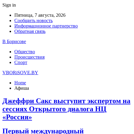
Sign in
Пятница, 7 августа, 2026
Сообщить новость
Информационное партнерство
Обратная связь
В Борисове
Общество
Происшествия
Спорт
VBORiSOVE.BY
Home
Афиша
Джеффри Сакс выступит экспертом на
сессиях Открытого диалога НЦ
«Россия»
Первый международный