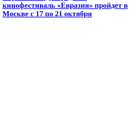
кинофестиваль «Евразия» пройдет в
Москве с 17 по 21 октября