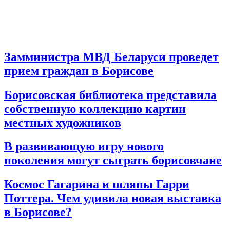
Замминистра МВД Беларуси проведет
прием граждан в Борисове
Борисовская библиотека представила
собственную коллекцию картин
местных художников
В развивающую игру нового
поколения могут сыграть борисовчане
Космос Гагарина и шляпы Гарри
Поттера. Чем удивила новая выставка
в Борисове?