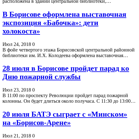
расположена в здании центральной библиотеки,…
В Борисове оформлена выставочная
экспозиция «Бабочка»: дети
холокоста»
Июл 24, 2018
0
В фойе четвертого этажа Борисовской центральной районной
библиотеки им. И.Х. Колодеева оформлена выставочная…
28 июля в Борисове пройдет парад ко
Дню пожарной службы
Июл 23, 2018
0
В 11:00 по проспекту Революции пройдет парад пожарной
колонны. Он будет длиться около получаса. С 11:30 до 13:00…
20 июля БАТЭ сыграет с «Минском»
на «Борисов-Арене»
Июл 21, 2018
0