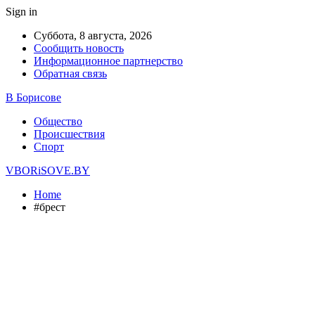
Sign in
Суббота, 8 августа, 2026
Сообщить новость
Информационное партнерство
Обратная связь
В Борисове
Общество
Происшествия
Спорт
VBORiSOVE.BY
Home
#брест