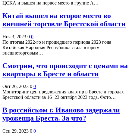
ЦСКА и вышел на первое место в группе А…
Китай вышел на второе место во
внешней торговле Брестской области
Ноя 3, 2023
0
0
По итогам 2022-го и прошедшего периода 2023 года
Китайская Народная Республика стала вторым
внешнеторговым…
Смотрим, что происходит с ценами на
квартиры в Бресте и области
Окт 26, 2023
0
0
Мониторинг цен предложения квартир в Бресте и городах
Брестской области за 16−23 октября 2023 года. Фото…
В российском г. Иваново задержали
уроженца Бреста. За что?
Сен 29, 2023
0
0