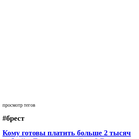
просмотр тегов
#брест
Кому готовы платить больше 2 тысяч