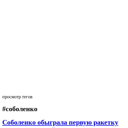
просмотр тегов
#соболенко
Соболенко обыграла первую ракетку