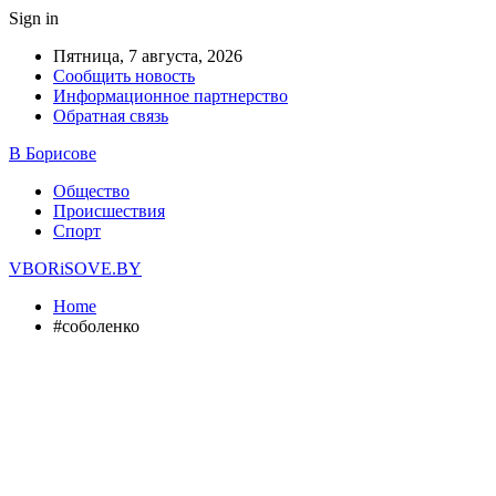
Sign in
Пятница, 7 августа, 2026
Сообщить новость
Информационное партнерство
Обратная связь
В Борисове
Общество
Происшествия
Спорт
VBORiSOVE.BY
Home
#соболенко