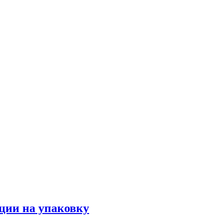
ции на упаковку