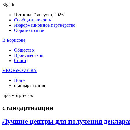
Sign in
Пятница, 7 августа, 2026
Сообщить новость
Информационное партнерство
Обратная связь
В Борисове
Общество
Происшествия
Спорт
VBORiSOVE.BY
Home
стандартизация
просмотр тегов
стандартизация
Лучшие центры для получения деклара