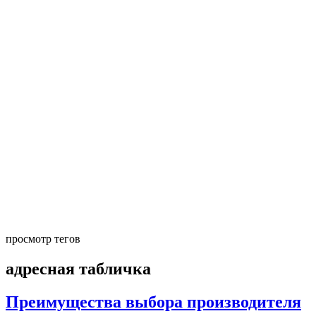
просмотр тегов
адресная табличка
Преимущества выбора производителя