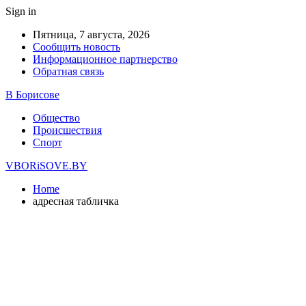
Sign in
Пятница, 7 августа, 2026
Сообщить новость
Информационное партнерство
Обратная связь
В Борисове
Общество
Происшествия
Спорт
VBORiSOVE.BY
Home
адресная табличка