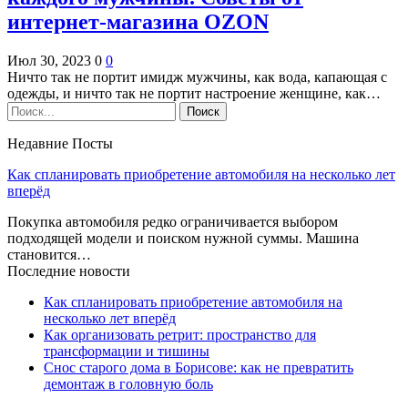
интернет-магазина OZON
Июл 30, 2023
0
0
Ничто так не портит имидж мужчины, как вода, капающая с
одежды, и ничто так не портит настроение женщине, как…
Недавние Посты
Как спланировать приобретение автомобиля на несколько лет
вперёд
Покупка автомобиля редко ограничивается выбором
подходящей модели и поиском нужной суммы. Машина
становится…
Последние новости
Как спланировать приобретение автомобиля на
несколько лет вперёд
Как организовать ретрит: пространство для
трансформации и тишины
Снос старого дома в Борисове: как не превратить
демонтаж в головную боль