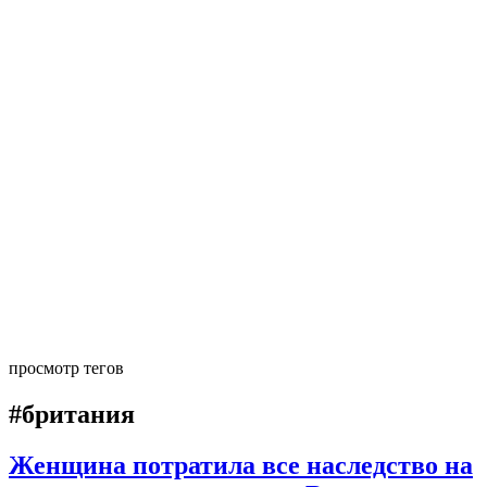
просмотр тегов
#британия
Женщина потратила все наследство на