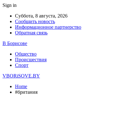
Sign in
Суббота, 8 августа, 2026
Сообщить новость
Информационное партнерство
Обратная связь
В Борисове
Общество
Происшествия
Спорт
VBORiSOVE.BY
Home
#британия