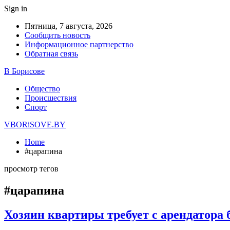
Sign in
Пятница, 7 августа, 2026
Сообщить новость
Информационное партнерство
Обратная связь
В Борисове
Общество
Происшествия
Спорт
VBORiSOVE.BY
Home
#царапина
просмотр тегов
#царапина
Хозяин квартиры требует с арендатора 