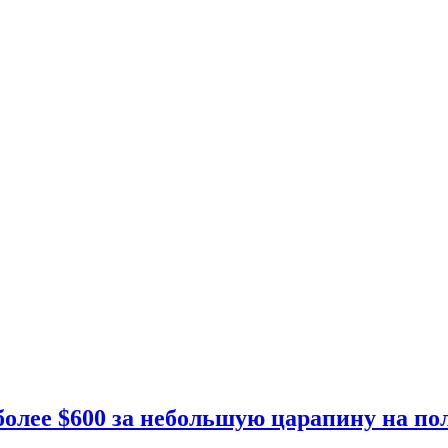
более $600 за небольшую царапину на по