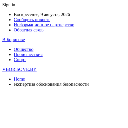
Sign in
Воскресенье, 9 августа, 2026
Сообщить новость
Информационное партнерство
Обратная связь
В Борисове
Общество
Происшествия
Спорт
VBORiSOVE.BY
Home
экспертиза обоснования безопасности