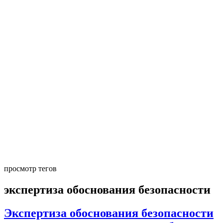
просмотр тегов
экспертиза обоснования безопасности
Экспертиза обоснования безопасности