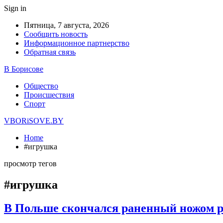
Sign in
Пятница, 7 августа, 2026
Сообщить новость
Информационное партнерство
Обратная связь
В Борисове
Общество
Происшествия
Спорт
VBORiSOVE.BY
Home
#игрушка
просмотр тегов
#игрушка
В Польше скончался раненный ножом р