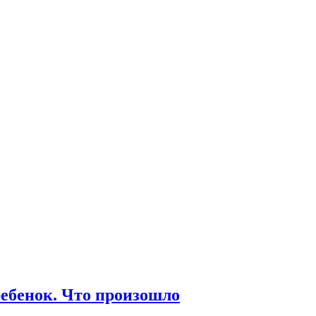
ебенок. Что произошло